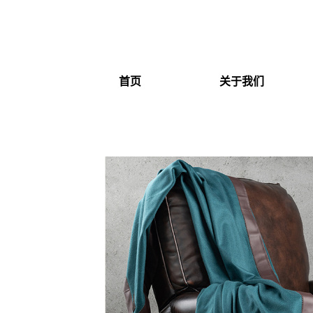
首页
关于我们