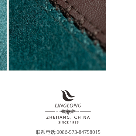
联系电话:0086-573-84758015